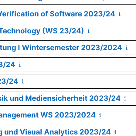
Verification of Software 2023/24
 Technology (WS 23/24)
itung I Wintersemester 2023/2024
3/24
23/24
sik und Mediensicherheit 2023/24
smanagement WS 2023/2024
g und Visual Analytics 2023/24