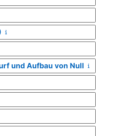
)
urf und Aufbau von Null