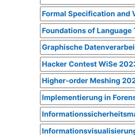
Formal Specification and 
Foundations of Language
Graphische Datenverarbe
Hacker Contest WiSe 202
Higher-order Meshing 20
Implementierung in Foren
Informationssicherheit
Informationsvisualisierun