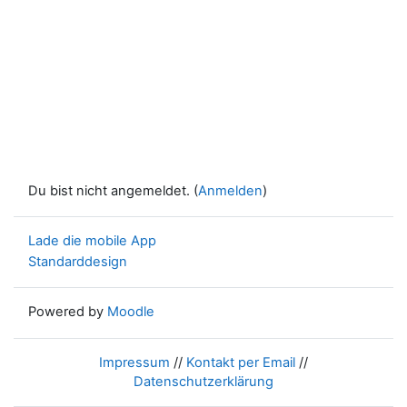
Du bist nicht angemeldet. (
Anmelden
)
Lade die mobile App
Standarddesign
Powered by
Moodle
Impressum
//
Kontakt per Email
//
Datenschutzerklärung