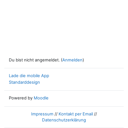
Du bist nicht angemeldet. (
Anmelden
)
Lade die mobile App
Standarddesign
Powered by
Moodle
Impressum
//
Kontakt per Email
//
Datenschutzerklärung