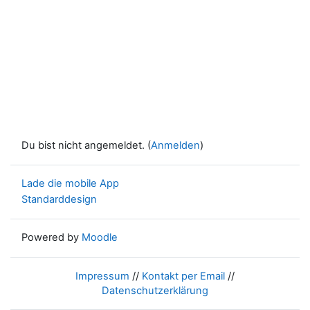
Du bist nicht angemeldet. (
Anmelden
)
Lade die mobile App
Standarddesign
Powered by
Moodle
Impressum
//
Kontakt per Email
//
Datenschutzerklärung