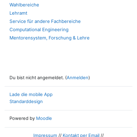
Wahlbereiche
Lehramt
Service für andere Fachbereiche
Computational Engineering
Mentorensystem, Forschung & Lehre
Du bist nicht angemeldet. (
Anmelden
)
Lade die mobile App
Standarddesign
Powered by
Moodle
Impressum
//
Kontakt per Email
//