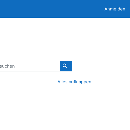
Anmelden
uchen
Kurse suchen
Alles aufklappen