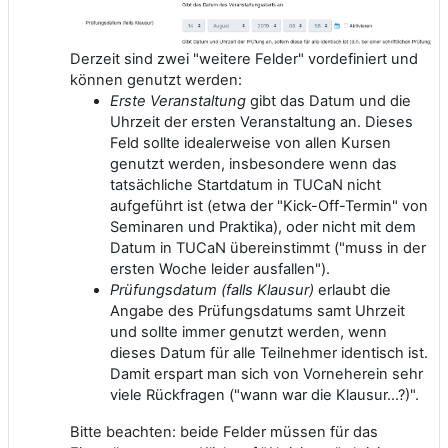
Derzeit sind zwei "weitere Felder" vordefiniert und
können genutzt werden:
Erste Veranstaltung
gibt das Datum und die
Uhrzeit der ersten Veranstaltung an. Dieses
Feld sollte idealerweise von allen Kursen
genutzt werden, insbesondere wenn das
tatsächliche Startdatum in TUCaN nicht
aufgeführt ist (etwa der "Kick-Off-Termin" von
Seminaren und Praktika), oder nicht mit dem
Datum in TUCaN übereinstimmt ("muss in der
ersten Woche leider ausfallen").
Prüfungsdatum (falls Klausur)
erlaubt die
Angabe des Prüfungsdatums samt Uhrzeit
und sollte immer genutzt werden, wenn
dieses Datum für alle Teilnehmer identisch ist.
Damit erspart man sich von Vorneherein sehr
viele Rückfragen ("wann war die Klausur...?)".
Bitte beachten: beide Felder müssen für das