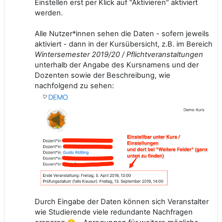
Einstellen erst per Klick auf "Aktivieren" aktiviert
werden.
Alle Nutzer*innen sehen die Daten - sofern jeweils
aktiviert - dann in der Kursübersicht, z.B. im Bereich
Wintersemester 2019/20 / Pflichtveranstaltungen
unterhalb der Angabe des Kursnamens und der
Dozenten sowie der Beschreibung, wie
nachfolgend zu sehen:
Durch Eingabe der Daten können sich Veranstalter
wie Studierende viele redundante Nachfragen