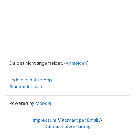
Du bist nicht angemeldet. (
Anmelden
)
Lade die mobile App
Standarddesign
Powered by
Moodle
Impressum
//
Kontakt per Email
//
Datenschutzerklärung