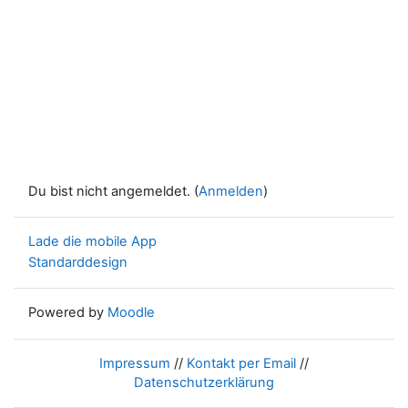
Du bist nicht angemeldet. (
Anmelden
)
Lade die mobile App
Standarddesign
Powered by
Moodle
Impressum
//
Kontakt per Email
//
Datenschutzerklärung