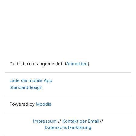
Du bist nicht angemeldet. (
Anmelden
)
Lade die mobile App
Standarddesign
Powered by
Moodle
Impressum
//
Kontakt per Email
//
Datenschutzerklärung