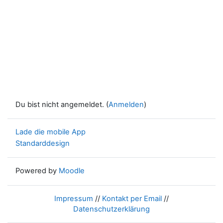
Du bist nicht angemeldet. (
Anmelden
)
Lade die mobile App
Standarddesign
Powered by
Moodle
Impressum
//
Kontakt per Email
//
Datenschutzerklärung