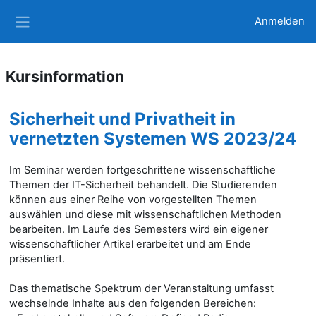
Zum Hauptinhalt
Anmelden
Website-Übersicht
Kursinformation
Sicherheit und Privatheit in
vernetzten Systemen WS 2023/24
Im Seminar werden fortgeschrittene wissenschaftliche
Themen der IT-Sicherheit behandelt. Die Studierenden
können aus einer Reihe von vorgestellten Themen
auswählen und diese mit wissenschaftlichen Methoden
bearbeiten. Im Laufe des Semesters wird ein eigener
wissenschaftlicher Artikel erarbeitet und am Ende
präsentiert.
Das thematische Spektrum der Veranstaltung umfasst
wechselnde Inhalte aus den folgenden Bereichen: