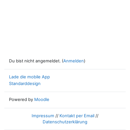
Du bist nicht angemeldet. (
Anmelden
)
Lade die mobile App
Standarddesign
Powered by
Moodle
Impressum
//
Kontakt per Email
//
Datenschutzerklärung