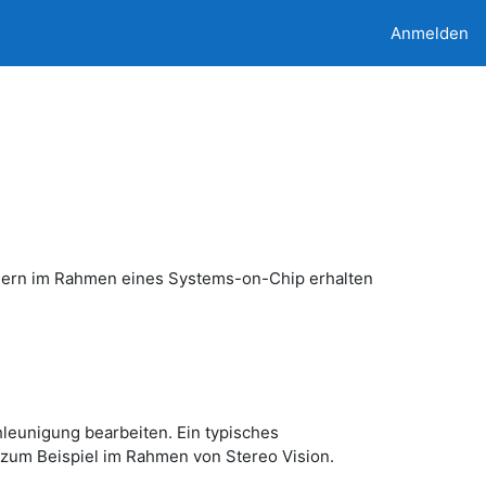
Anmelden
igern im Rahmen eines Systems-on-Chip erhalten
eunigung bearbeiten. Ein typisches
zum Beispiel im Rahmen von Stereo Vision.