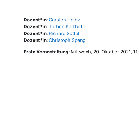
Dozent*in:
Carsten Heinz
Dozent*in:
Torben Kalkhof
Dozent*in:
Richard Sattel
Dozent*in:
Christoph Spang
Erste Veranstaltung
:
Mittwoch, 20. Oktober 2021, 11