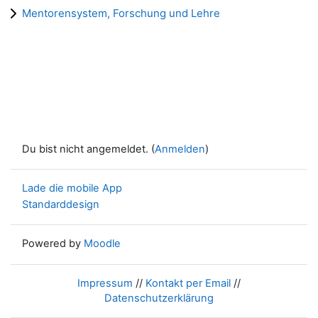
Mentorensystem, Forschung und Lehre
Du bist nicht angemeldet. (
Anmelden
)
Lade die mobile App
Standarddesign
Powered by
Moodle
Impressum
//
Kontakt per Email
//
Datenschutzerklärung