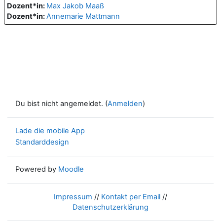
Dozent*in:
Max Jakob Maaß
Dozent*in:
Annemarie Mattmann
Du bist nicht angemeldet. (
Anmelden
)
Lade die mobile App
Standarddesign
Powered by
Moodle
Impressum
//
Kontakt per Email
//
Datenschutzerklärung