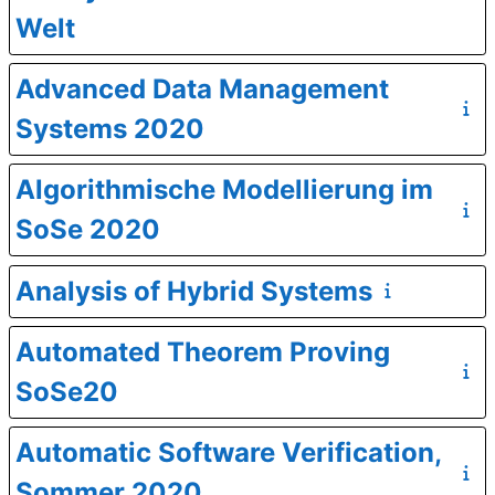
Welt
Advanced Data Management
Systems 2020
Algorithmische Modellierung im
SoSe 2020
Analysis of Hybrid Systems
Automated Theorem Proving
SoSe20
Automatic Software Verification,
Sommer 2020