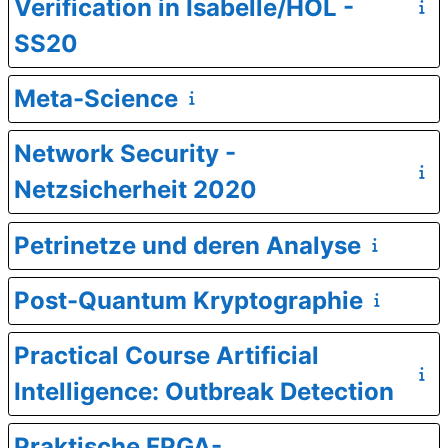
Verification in Isabelle/HOL -
SS20
Meta-Science
Network Security -
Netzsicherheit 2020
Petrinetze und deren Analyse
Post-Quantum Kryptographie
Practical Course Artificial
Intelligence: Outbreak Detection
Praktische FPGA-