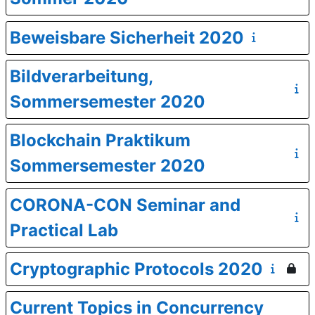
Beweisbare Sicherheit 2020
Bildverarbeitung,
Sommersemester 2020
Blockchain Praktikum
Sommersemester 2020
CORONA-CON Seminar and
Practical Lab
Cryptographic Protocols 2020
Current Topics in Concurrency