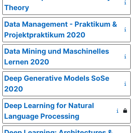
Theory
Data Management - Praktikum &
Projektpraktikum 2020
Data Mining und Maschinelles
Lernen 2020
Deep Generative Models SoSe
2020
Deep Learning for Natural
Language Processing
Deep Learning: Architectures &