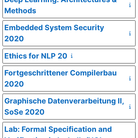
Methods
Embedded System Security
2020
Ethics for NLP 20
Fortgeschrittener Compilerbau
2020
Graphische Datenverarbeitung II,
SoSe 2020
Lab: Formal Specification and