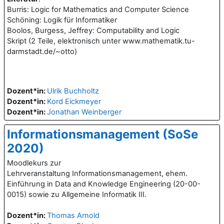
Burris: Logic for Mathematics and Computer Science
Schöning: Logik für Informatiker
Boolos, Burgess, Jeffrey: Computability and Logic
Skript (2 Teile, elektronisch unter www.mathematik.tu-
darmstadt.de/~otto)
Dozent*in:
Ulrik Buchholtz
Dozent*in:
Kord Eickmeyer
Dozent*in:
Jonathan Weinberger
Informationsmanagement (SoSe
2020)
Moodlekurs zur
Lehrveranstaltung Informationsmanagement, ehem.
Einführung in Data and Knowledge Engineering (20-00-
0015) sowie zu Allgemeine Informatik III.
Dozent*in:
Thomas Arnold