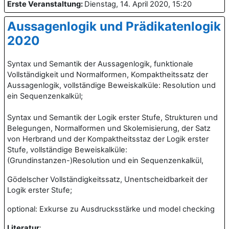
Erste Veranstaltung
:
Dienstag, 14. April 2020, 15:20
Aussagenlogik und Prädikatenlogik
2020
Syntax und Semantik der Aussagenlogik, funktionale
Vollständigkeit und Normalformen, Kompaktheitssatz der
Aussagenlogik, vollständige Beweiskalküle: Resolution und
ein Sequenzenkalkül;
Syntax und Semantik der Logik erster Stufe, Strukturen und
Belegungen, Normalformen und Skolemisierung, der Satz
von Herbrand und der Kompaktheitsstaz der Logik erster
Stufe, vollständige Beweiskalküle:
(Grundinstanzen-)Resolution und ein Sequenzenkalkül,
Gödelscher Vollständigkeitssatz, Unentscheidbarkeit der
Logik erster Stufe;
optional: Exkurse zu Ausdrucksstärke und model checking
Literatur
: