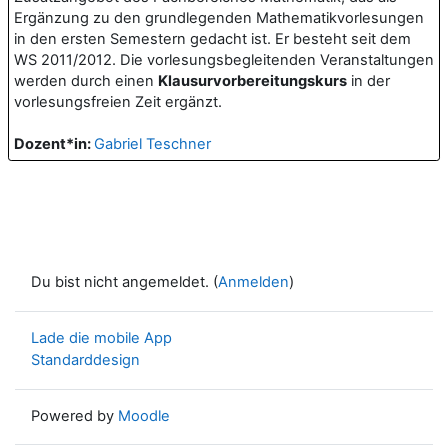
Ergänzung zu den grundlegenden Mathematikvorlesungen
in den ersten Semestern gedacht ist. Er besteht seit dem
WS 2011/2012. Die vorlesungsbegleitenden Veranstaltungen
werden durch einen
Klausurvorbereitungskurs
in der
vorlesungsfreien Zeit ergänzt.
Dozent*in:
Gabriel Teschner
Du bist nicht angemeldet. (
Anmelden
)
Lade die mobile App
Standarddesign
Powered by
Moodle