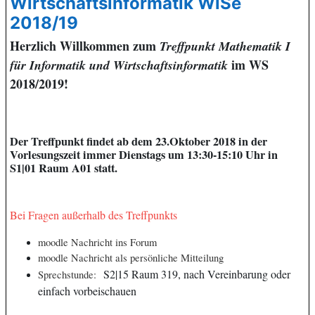
Wirtschaftsinformatik WiSe
2018/19
Herzlich Willkommen zum
Treffpunkt Mathematik I
im WS
für Informatik und Wirtschaftsinformatik
2018/2019!
Der Treffpunkt findet ab dem 23.Oktober 2018 in der
Vorlesungszeit immer Dienstags um 13:30-15:10 Uhr in
S1|01 Raum A01 statt.
Bei Fragen außerhalb des Treffpunkts
moodle Nachricht ins Forum
moodle Nachricht als persönliche Mitteilung
S2|15 Raum 319, nach Vereinbarung oder
Sprechstunde:
einfach vorbeischauen