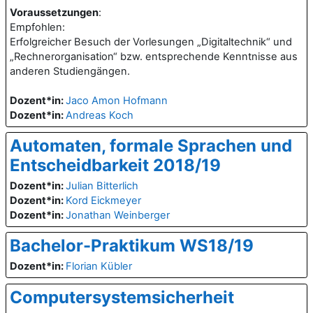
Voraussetzungen
:
Empfohlen:
Erfolgreicher Besuch der Vorlesungen „Digitaltechnik“ und
„Rechnerorganisation“ bzw. entsprechende Kenntnisse aus
anderen Studiengängen.
Dozent*in:
Jaco Amon Hofmann
Dozent*in:
Andreas Koch
Automaten, formale Sprachen und
Entscheidbarkeit 2018/19
Dozent*in:
Julian Bitterlich
Dozent*in:
Kord Eickmeyer
Dozent*in:
Jonathan Weinberger
Bachelor-Praktikum WS18/19
Dozent*in:
Florian Kübler
Computersystemsicherheit