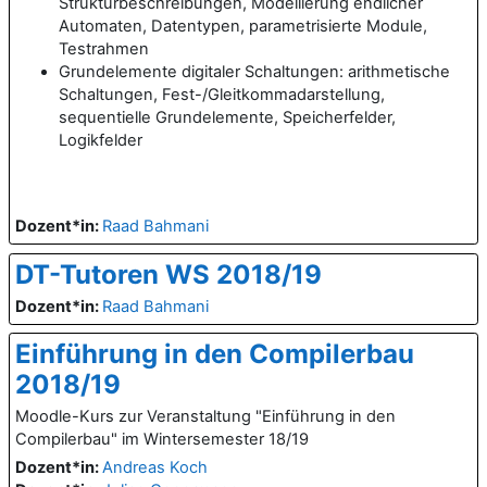
Strukturbeschreibungen, Modellierung endlicher
Automaten, Datentypen, parametrisierte Module,
Testrahmen
Grundelemente digitaler Schaltungen: arithmetische
Schaltungen, Fest-/Gleitkommadarstellung,
sequentielle Grundelemente, Speicherfelder,
Logikfelder
Dozent*in:
Raad Bahmani
DT-Tutoren WS 2018/19
Dozent*in:
Raad Bahmani
Einführung in den Compilerbau
2018/19
Moodle-Kurs zur Veranstaltung "Einführung in den
Compilerbau" im Wintersemester 18/19
Dozent*in:
Andreas Koch