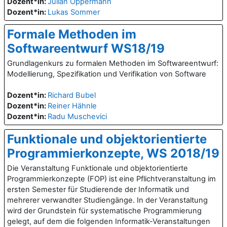
Dozent*in:
Julian Oppermann
Dozent*in:
Lukas Sommer
Formale Methoden im
Softwareentwurf WS18/19
Grundlagenkurs zu formalen Methoden im Softwareentwurf:
Modellierung, Spezifikation und Verifikation von Software
Dozent*in:
Richard Bubel
Dozent*in:
Reiner Hähnle
Dozent*in:
Radu Muschevici
Funktionale und objektorientierte
Programmierkonzepte, WS 2018/19
Die Veranstaltung Funktionale und objektorientierte
Programmierkonzepte (FOP) ist eine Pflichtveranstaltung im
ersten Semester für Studierende der Informatik und
mehrerer verwandter Studiengänge. In der Veranstaltung
wird der Grundstein für systematische Programmierung
gelegt, auf dem die folgenden Informatik-Veranstaltungen