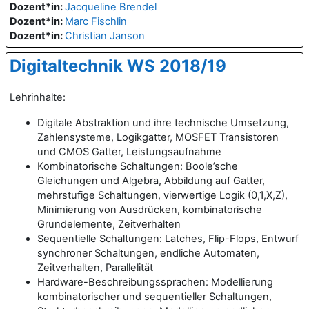
Dozent*in:
Jacqueline Brendel
Dozent*in:
Marc Fischlin
Dozent*in:
Christian Janson
Digitaltechnik WS 2018/19
Lehrinhalte:
Digitale Abstraktion und ihre technische Umsetzung,
Zahlensysteme, Logikgatter, MOSFET Transistoren
und CMOS Gatter, Leistungsaufnahme
Kombinatorische Schaltungen: Boole’sche
Gleichungen und Algebra, Abbildung auf Gatter,
mehrstufige Schaltungen, vierwertige Logik (0,1,X,Z),
Minimierung von Ausdrücken, kombinatorische
Grundelemente, Zeitverhalten
Sequentielle Schaltungen: Latches, Flip-Flops, Entwurf
synchroner Schaltungen, endliche Automaten,
Zeitverhalten, Parallelität
Hardware-Beschreibungssprachen: Modellierung
kombinatorischer und sequentieller Schaltungen,