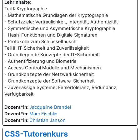
Lehrinhalte
:
Teil I: Kryptographie
- Mathematische Grundlagen der Kryptographie
- Schutzziele: Vertraulichkeit, Integrität, Authentizität
- Symmetrische und Asymmetrische Kryptographie
- Hash-Funktionen und Digitale Signaturen
- Protokolle zum Schlüsseltausch
Teil II: IT-Sicherheit und Zuverlässigkeit
- Grundlegende Konzepte der IT-Sicherheit
- Authentifizierung und Biometrie
- Access Control Modelle und Mechanismen
- Grundkonzepte der Netzwerksicherheit
- Grundkonzepte der Software-Sicherheit
- Zuverlässige Systeme: Fehlertoleranz, Redundanz,
Verfügbarkeit
Dozent*in:
Jacqueline Brendel
Dozent*in:
Marc Fischlin
Dozent*in:
Christian Janson
CSS-Tutorenkurs