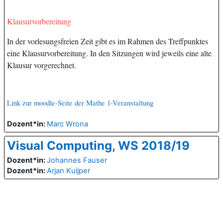
Klausurvorbereitung
In der vorlesungsfreien Zeit gibt es im Rahmen des Treffpunktes
eine Klausurvorbereitung. In den Sitzungen wird jeweils eine alte
Klausur vorgerechnet.
Link zur moodle-Seite der Mathe 1-Veranstaltung
Dozent*in:
Marc Wrona
Visual Computing, WS 2018/19
Dozent*in:
Johannes Fauser
Dozent*in:
Arjan Kuijper