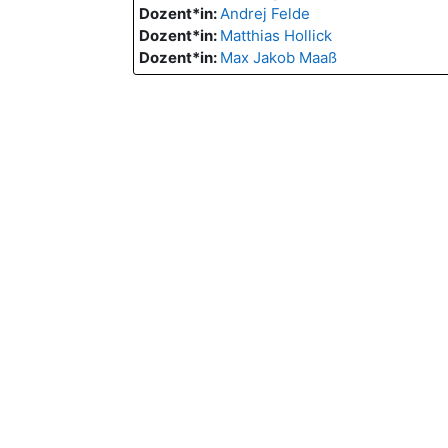
Dozent*in:
Andrej Felde
Dozent*in:
Matthias Hollick
Dozent*in:
Max Jakob Maaß