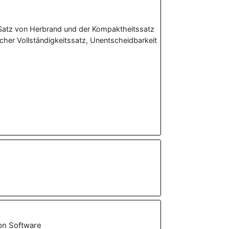
 Satz von Herbrand und der Kompaktheitssatz
cher Vollständigkeitssatz, Unentscheidbarkeit
von Software