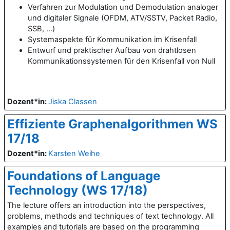
Verfahren zur Modulation und Demodulation analoger
und digitaler Signale (OFDM, ATV/SSTV, Packet Radio,
SSB, ...)
Systemaspekte für Kommunikation im Krisenfall
Entwurf und praktischer Aufbau von drahtlosen
Kommunikationssystemen für den Krisenfall von Null
Dozent*in:
Jiska Classen
Effiziente Graphenalgorithmen WS
17/18
Dozent*in:
Karsten Weihe
Foundations of Language
Technology (WS 17/18)
The lecture offers an introduction into the perspectives,
problems, methods and techniques of text technology. All
examples and tutorials are based on the programming