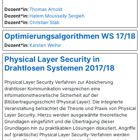
Dozent*in:
Thomas Arnold
Dozent*in:
Hatem Mousselly Sergieh
Dozent*in:
Christian Stab
Optimierungsalgorithmen WS 17/18
Dozent*in:
Karsten Weihe
Physical Layer Security in
Drahtlosen Systemen 2017/18
Physical Layer Security Verfahren zur Absicherung
drahtloser Kommunikation versprechen eine
informationstheoretische Sicherheit auf der
Bitübertragungsschicht (Physical Layer). Die integrierte
Veranstaltung betrachtet die Theorie und Praxis von Physical
Layer Security. Hierzu werden ausgewählte theoretische
Grundlagen eingeführt und die Übertragung dieser
Grundlagen hin zu praktikablen Lösungen diskutiert. Angriffe
auf (praktische) Physical Layer Security-Verfahren werden