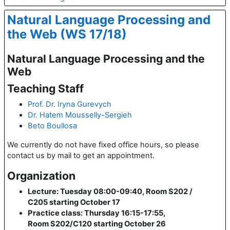
Natural Language Processing and
the Web (WS 17/18)
Natural Language Processing and the
Web
Teaching Staff
Prof. Dr. Iryna Gurevych
Dr. Hatem Mousselly-Sergieh
Beto Boullosa
We currently do not have fixed office hours, so please
contact us by mail to get an appointment.
Organization
Lecture: Tuesday 08:00-09:40, Room S202 /
C205 starting October 17
Practice class: Thursday 16:15-17:55,
Room S202/C120
starting October 26