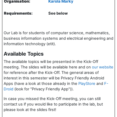
Organisation:
Karola Marky
Requirements:
See below
Our Lab is for students of computer science, mathematics,
business information systems and electrical engineering and
information technology (etit).
Available Topics
The available topics will be presented in the Kick-Off
meeting. The slides will be available here and on
our website
for reference after the Kick-Off. The general areas of
interest in this semester will be Privacy Friendly Android
Apps (have a look at those already in the
PlayStore
and
F-
Droid
(look for "Privacy Friendly App")).
In case you missed the Kick-Off meeting, you can still
contact us if you would like to participate in the lab, but
please look at the slides first!