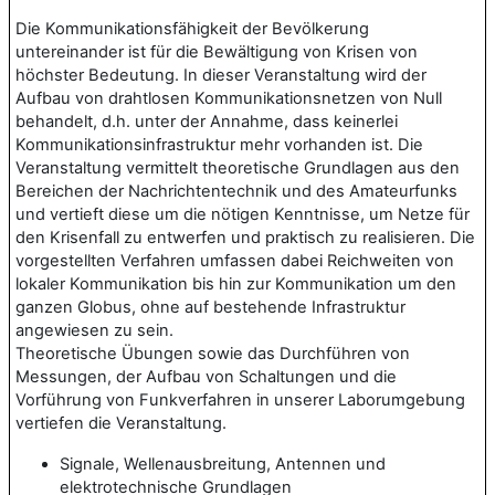
Die Kommunikationsfähigkeit der Bevölkerung
untereinander ist für die Bewältigung von Krisen von
höchster Bedeutung. In dieser Veranstaltung wird der
Aufbau von drahtlosen Kommunikationsnetzen von Null
behandelt, d.h. unter der Annahme, dass keinerlei
Kommunikationsinfrastruktur mehr vorhanden ist. Die
Veranstaltung vermittelt theoretische Grundlagen aus den
Bereichen der Nachrichtentechnik und des Amateurfunks
und vertieft diese um die nötigen Kenntnisse, um Netze für
den Krisenfall zu entwerfen und praktisch zu realisieren. Die
vorgestellten Verfahren umfassen dabei Reichweiten von
lokaler Kommunikation bis hin zur Kommunikation um den
ganzen Globus, ohne auf bestehende Infrastruktur
angewiesen zu sein.
Theoretische Übungen sowie das Durchführen von
Messungen, der Aufbau von Schaltungen und die
Vorführung von Funkverfahren in unserer Laborumgebung
vertiefen die Veranstaltung.
Signale, Wellenausbreitung, Antennen und
elektrotechnische Grundlagen