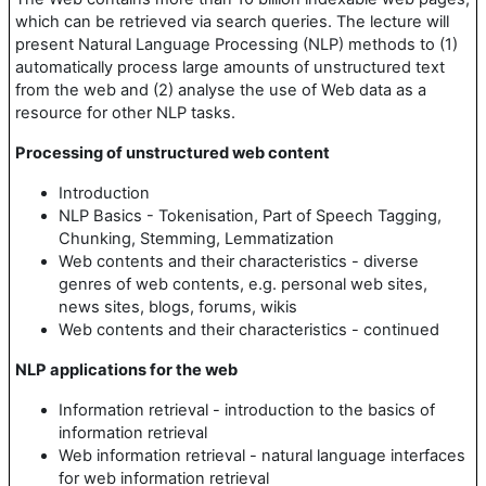
which can be retrieved via search queries. The lecture will
present Natural Language Processing (NLP) methods to (1)
automatically process large amounts of unstructured text
from the web and (2) analyse the use of Web data as a
resource for other NLP tasks.
Processing of unstructured web content
Introduction
NLP Basics - Tokenisation, Part of Speech Tagging,
Chunking, Stemming, Lemmatization
Web contents and their characteristics - diverse
genres of web contents, e.g. personal web sites,
news sites, blogs, forums, wikis
Web contents and their characteristics - continued
NLP applications for the web
Information retrieval - introduction to the basics of
information retrieval
Web information retrieval - natural language interfaces
for web information retrieval