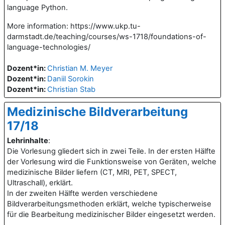
language Python.
More information: https://www.ukp.tu-
darmstadt.de/teaching/courses/ws-1718/foundations-of-
language-technologies/
Dozent*in:
Christian M. Meyer
Dozent*in:
Daniil Sorokin
Dozent*in:
Christian Stab
Medizinische Bildverarbeitung
17/18
Lehrinhalte
:
Die Vorlesung gliedert sich in zwei Teile. In der ersten Hälfte
der Vorlesung wird die Funktionsweise von Geräten, welche
medizinische Bilder liefern (CT, MRI, PET, SPECT,
Ultraschall), erklärt.
In der zweiten Hälfte werden verschiedene
Bildverarbeitungsmethoden erklärt, welche typischerweise
für die Bearbeitung medizinischer Bilder eingesetzt werden.