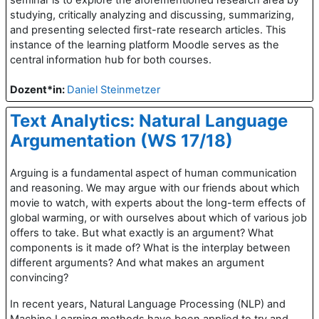
studying, critically analyzing and discussing, summarizing,
and presenting selected first-rate research articles. This
instance of the learning platform Moodle serves as the
central information hub for both courses.
Dozent*in:
Daniel Steinmetzer
Text Analytics: Natural Language
Argumentation (WS 17/18)
Arguing is a fundamental aspect of human communication
and reasoning. We may argue with our friends about which
movie to watch, with experts about the long-term effects of
global warming, or with ourselves about which of various job
offers to take. But what exactly is an argument? What
components is it made of? What is the interplay between
different arguments? And what makes an argument
convincing?
In recent years, Natural Language Processing (NLP) and