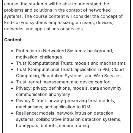
course, the students will be able to understand the
problems and solutions in the context of networked
systems. The course content will consider the concept of
End-to-End systems
emphasizing
on users, devices,
networks, and applications or services.
Content
Protection in Networked Systems: background,
motivation, challenges
Trust (Computational Trust): models and mechanisms
Trust (Computational Trust): application in PKI, Cloud
Computing, Reputation Systems, and Web Services
Trust: regret management and device comfort
Privacy: privacy definitions, models, data anonymity,
communication anonymity
Privacy & Trust: privacy-preserving trust models,
mechanisms, and application to IDM
Resilience: models, network intrusion detection
systems, collaborative intrusion detection systems,
honeypots, botnets, secure routing