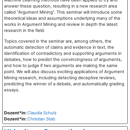
Machine Learning methods have been applied to try and
answer these question, resulting in a new research area
called “Argument Mining”. This seminar will introduce some
theoretical ideas and assumptions underlying many of the
works in Argument Mining and review in depth the latest
research in the field.
Topics covered in the seminar are, among others, the
automatic detection of claims and evidence in text, the
identification of contradictory and supporting arguments in
debates, how to predict the convincingness of arguments,
and how to judge if two arguments are making the same
point. We will also discuss exciting applications of Argument
Mining research, including detecting deceptive reviews,
predicting the winner of a debate, and automatically grading
essays.
Dozent*in:
Claudia Schulz
Dozent*in:
Christian Stab