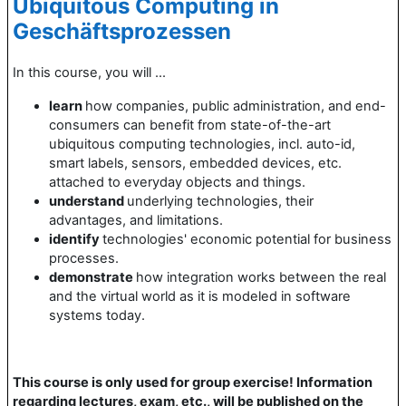
Ubiquitous Computing in
Geschäftsprozessen
In this course, you will ...
learn
how companies, public administration, and end-
consumers can benefit from state-of-the-art
ubiquitous computing technologies, incl. auto-id,
smart labels, sensors, embedded devices, etc.
attached to everyday objects and things.
understand
underlying technologies, their
advantages, and limitations.
identify
technologies' economic potential for business
processes.
demonstrate
how integration works between the real
and the virtual world as it is modeled in software
systems today.
This course is only used for group exercise! Information
regarding lectures, exam, etc., will be published on the