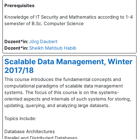
Prerequisites
Knowledge of IT Security and Mathematics according to 1-4
semester of B.Sc. Computer Science
Dozent*in:
Jörg Daubert
Dozent*in:
Sheikh Mahbub Habib
Scalable Data Management, Winter
2017/18
This course introduces the fundamental concepts and
computational paradigms of scalable data management
systems. The focus of this course is on the systems-
oriented aspects and internals of such systems for storing,
updating, querying, and analyzing large datasets.
Topics include:
Database Architectures
Parallel and Distributed Databases