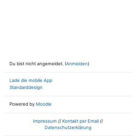
Du bist nicht angemeldet. (
Anmelden
)
Lade die mobile App
Standarddesign
Powered by
Moodle
Impressum
//
Kontakt per Email
//
Datenschutzerklärung