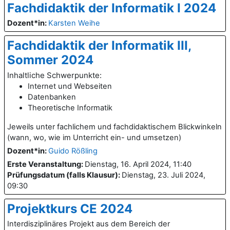
Fachdidaktik der Informatik I 2024
Dozent*in:
Karsten Weihe
Fachdidaktik der Informatik III,
Sommer 2024
Inhaltliche Schwerpunkte:
Internet und Webseiten
Datenbanken
Theoretische Informatik
Jeweils unter fachlichem und fachdidaktischem Blickwinkeln
(wann, wo, wie im Unterricht ein- und umsetzen)
Dozent*in:
Guido Rößling
Erste Veranstaltung
:
Dienstag, 16. April 2024, 11:40
Prüfungsdatum (falls Klausur)
:
Dienstag, 23. Juli 2024,
09:30
Projektkurs CE 2024
Interdisziplinäres Projekt aus dem Bereich der