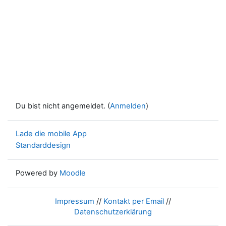
Du bist nicht angemeldet. (
Anmelden
)
Lade die mobile App
Standarddesign
Powered by
Moodle
Impressum
//
Kontakt per Email
//
Datenschutzerklärung